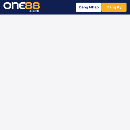
C-
Đăng Nhập
Đăng Ký
Sports
-
Cá
Cược
Bóng
Đá,
Bóng
Rổ,
Bóng
Bàn
Tại
ONE88